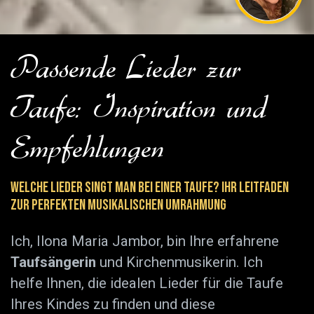
Passende Lieder zur
Taufe: Inspiration und
Empfehlungen
Welche Lieder singt man bei einer Taufe? Ihr Leitfaden
zur perfekten musikalischen Umrahmung
Ich, Ilona Maria Jambor, bin Ihre erfahrene
Taufsängerin
und Kirchenmusikerin. Ich
helfe Ihnen, die idealen Lieder für die Taufe
Ihres Kindes zu finden und diese