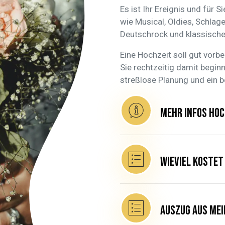
Es ist Ihr Ereignis und für 
wie Musical, Oldies, Schlager
Deutschrock und klassischen
Eine Hochzeit soll gut vorbe
Sie rechtzeitig damit begin
streßlose Planung und ein b
mehr Infos Hoc
Wieviel kostet
Auszug aus mei