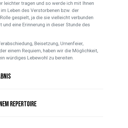
 leichter tragen und so werde ich mit Ihnen
 im Leben des Verstorbenen bzw. der
olle gespielt, ja die sie vielleicht verbunden
t und eine Erinnerung in dieser Stunde des
Verabschiedung, Beisetzung, Urnenfeier,
der einem Requiem, haben wir die Möglichkeit,
in würdiges Lebewohl zu bereiten.
bnis
nem Repertoire