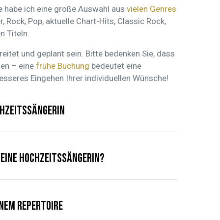
Sie habe ich eine große Auswahl aus
vielen Genres
, Rock, Pop, aktuelle Chart-Hits, Classic Rock,
 Titeln.
reitet und geplant sein. Bitte bedenken Sie, dass
nen – eine
frühe Buchung
bedeutet eine
esseres Eingehen Ihrer individuellen Wünsche!
hzeitssängerin
 eine Hochzeitssängerin?
nem Repertoire