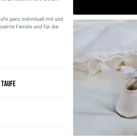
ufe ganz individuell mit und
esamte Familie und für die
 Taufe