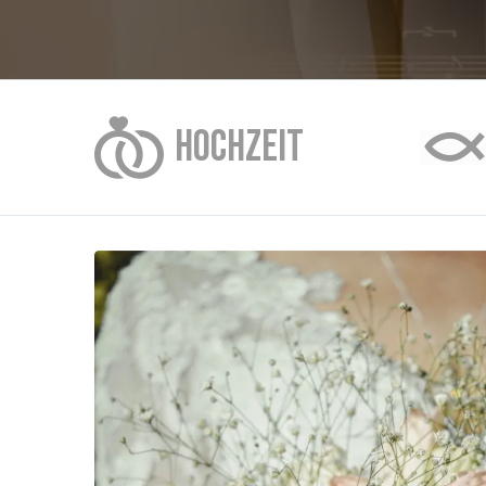
HOCHZEIT