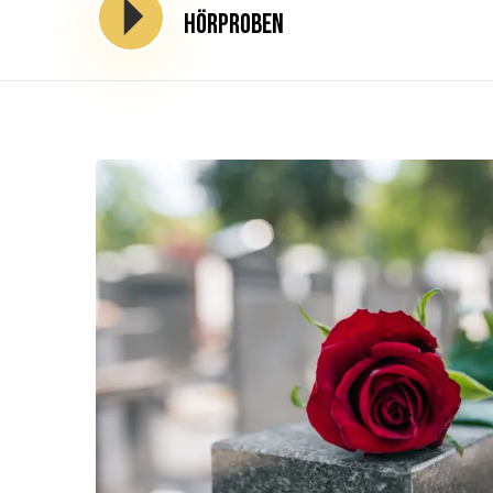
Hörproben