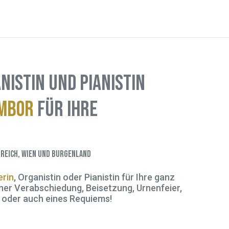
nistin und Pianistin
ambor
für Ihre
reich, Wien und Burgenland
rin
, Organistin oder Pianistin für Ihre ganz
ner Verabschiedung, Beisetzung, Urnenfeier,
 oder auch eines Requiems!