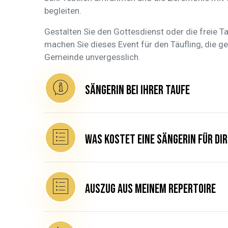
begleiten.
Gestalten Sie den Gottesdienst oder die freie Ta
machen Sie dieses Event für den Täufling, die g
Gemeinde unvergesslich.
Sängerin bei Ihrer Taufe
Was kostet eine Sängerin für dir
Auszug aus meinem Repertoire