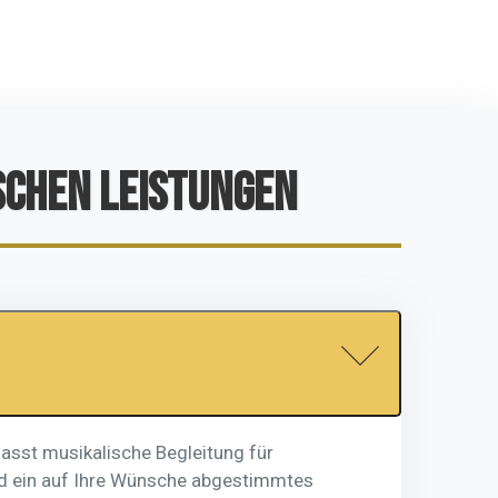
SCHEN LEISTUNGEN
fasst musikalische Begleitung für
 und ein auf Ihre Wünsche abgestimmtes